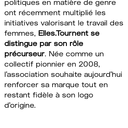
politiques en matière de genre
ont récemment multiplié les
initiatives valorisant le travail des
femmes,
Elles.Tournent se
distingue par son rôle
précurseur
. Née comme un
collectif pionnier en 2008,
l’association souhaite aujourd’hui
renforcer sa marque tout en
restant fidèle à son logo
d’origine.