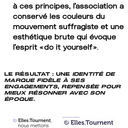
à ces principes, l’association a
conservé les couleurs du
mouvement suffragiste et une
esthétique brute qui évoque
l’esprit « do it yourself »
.
LE RÉSULTAT : UNE
IDENTITÉ DE
MARQUE FIDÈLE À SES
ENGAGEMENTS, REPENSÉE POUR
MIEUX RÉSONNER AVEC SON
ÉPOQUE.