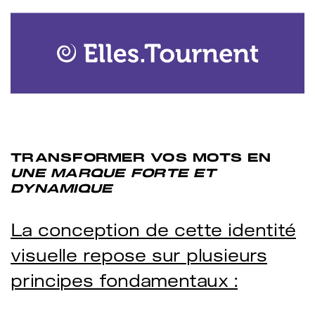
TRANSFORMER VOS MOTS EN
UNE MARQUE FORTE ET
DYNAMIQUE
La conception de cette identité
visuelle repose sur plusieurs
principes fondamentaux :