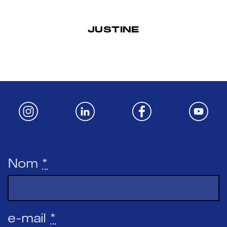
JUSTINE
Nom
*
e-mail
*