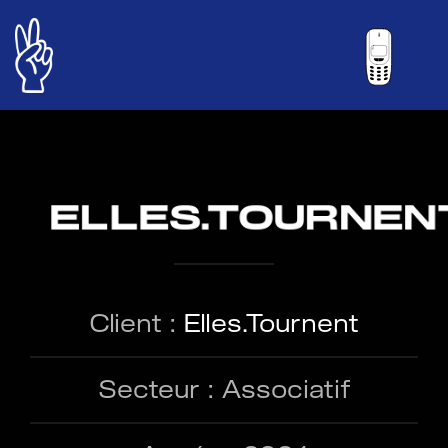
ELLES.TOURNEN
Client :
Elles.Tournent
Secteur : Associatif