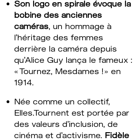
Son logo en spirale évoque la
bobine des anciennes
caméras
, un hommage à
l’héritage des femmes
derrière la caméra depuis
qu’Alice Guy lança le fameux :
« Tournez, Mesdames ! » en
1914.
Née comme un collectif,
Elles.Tournent est portée par
des valeurs d’inclusion, de
cinéma et d’activisme.
Fidèle