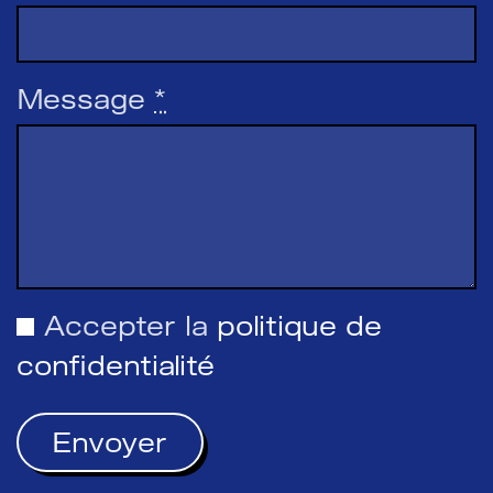
Message
*
Accepter la
politique de
confidentialité
Envoyer