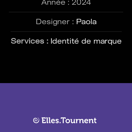
Année : 2024
Designer :
Paola
Services :
Identité de marque