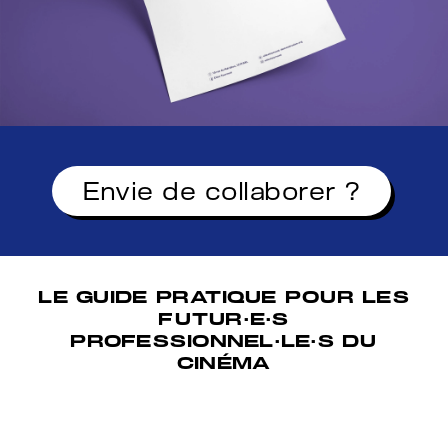
Envie de collaborer ?
LE GUIDE PRATIQUE POUR LES
FUTUR·E·S
PROFESSIONNEL·LE·S DU
CINÉMA