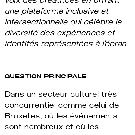
une plateforme inclusive et
intersectionnelle qui célèbre la
diversité des expériences et
identités représentées à l’écran.
QUESTION PRINCIPALE
Dans un secteur culturel très
concurrentiel comme celui de
Bruxelles, où les événements
sont nombreux et où les