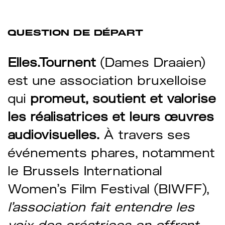
QUESTION DE DÉPART
Elles.Tournent
(Dames Draaien)
est une association bruxelloise
qui
promeut, soutient et valorise
les réalisatrices et leurs œuvres
audiovisuelles.
À travers ses
événements phares, notamment
le Brussels International
Women’s Film Festival (BIWFF),
l’association fait entendre les
voix des créatrices en offrant