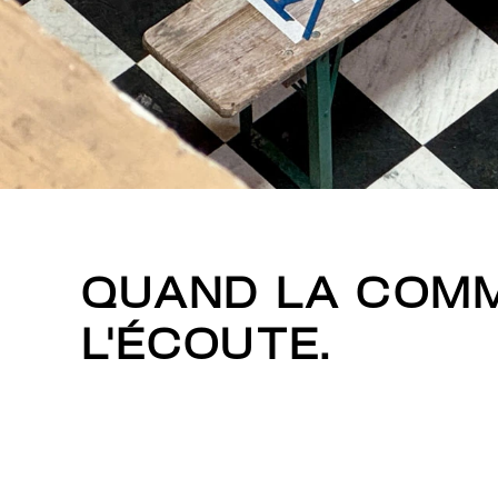
QUAND LA COMM
L'ÉCOUTE.