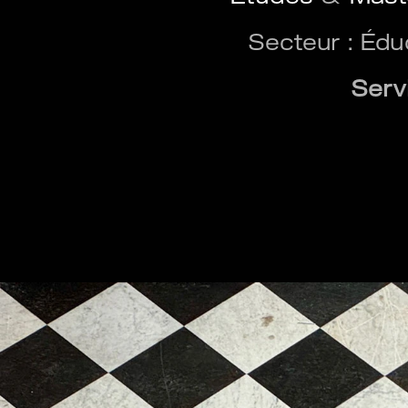
Secteur : Édu
Serv