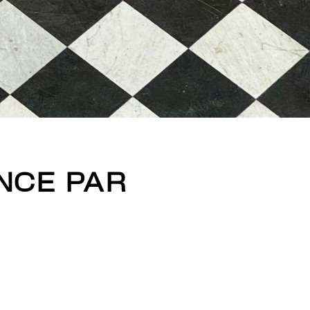
NCE PAR