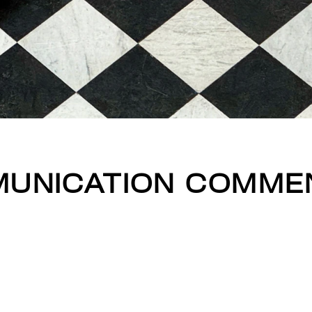
UNICATION COMME