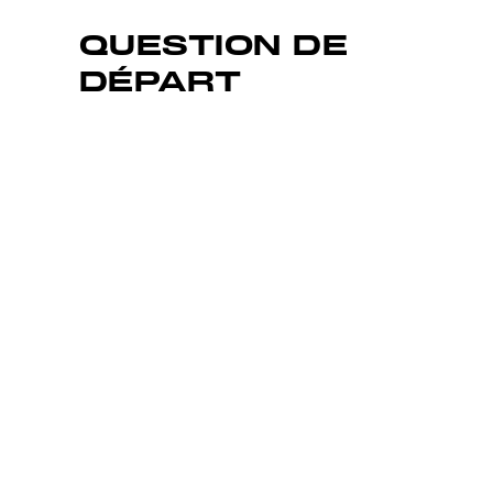
QUESTION DE
DÉPART