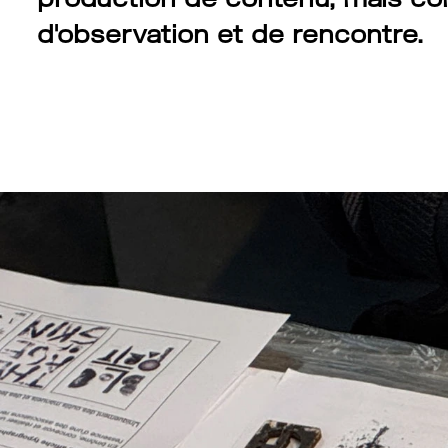
d'observation et de rencontre.