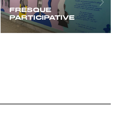
FRESQUE
PARTICIPATIVE