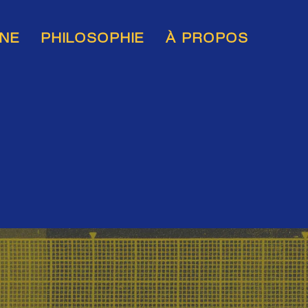
INE
PHILOSOPHIE
À PROPOS