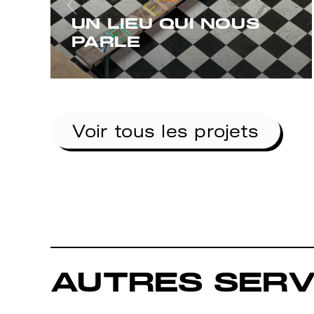
UN LIEU QUI NOUS
PARLE
Voir tous les projets
AUTRES SERV