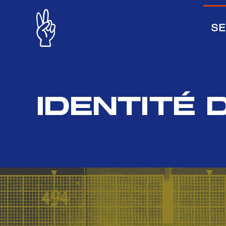
SE
IDENTITÉ